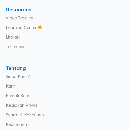
Resources
Video Training
Learning Center
Literasi
Testimoni
Tentang
Siapa Kami?
Karir
Kontak Kami
Kebijakan Privasi
Syarat & Ketentuan
Keamanan