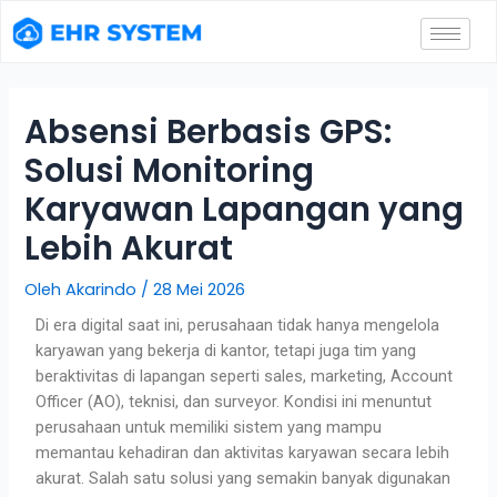
Absensi Berbasis GPS:
Solusi Monitoring
Karyawan Lapangan yang
Lebih Akurat
Oleh
Akarindo
/
28 Mei 2026
Di era digital saat ini, perusahaan tidak hanya mengelola
karyawan yang bekerja di kantor, tetapi juga tim yang
beraktivitas di lapangan seperti sales, marketing, Account
Officer (AO), teknisi, dan surveyor. Kondisi ini menuntut
perusahaan untuk memiliki sistem yang mampu
memantau kehadiran dan aktivitas karyawan secara lebih
akurat.
Salah satu solusi yang semakin banyak digunakan