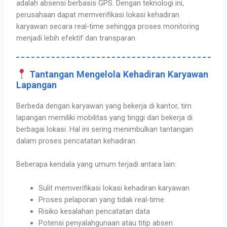
adalah
absensi berbasis GPS
. Dengan teknologi ini,
perusahaan dapat memverifikasi lokasi kehadiran
karyawan secara real-time sehingga proses monitoring
menjadi lebih efektif dan transparan.
Tantangan Mengelola Kehadiran Karyawan
Lapangan
Berbeda dengan karyawan yang bekerja di kantor, tim
lapangan memiliki mobilitas yang tinggi dan bekerja di
berbagai lokasi. Hal ini sering menimbulkan tantangan
dalam proses pencatatan kehadiran.
Beberapa kendala yang umum terjadi antara lain:
Sulit memverifikasi lokasi kehadiran karyawan
Proses pelaporan yang tidak real-time
Risiko kesalahan pencatatan data
Potensi penyalahgunaan atau titip absen