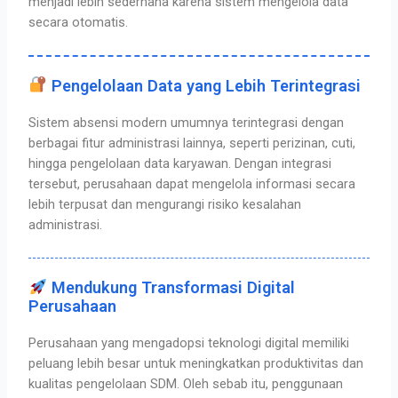
menjadi lebih sederhana karena sistem mengelola data
secara otomatis.
Pengelolaan Data yang Lebih Terintegrasi
Sistem absensi modern umumnya terintegrasi dengan
berbagai fitur administrasi lainnya, seperti perizinan, cuti,
hingga pengelolaan data karyawan.
Dengan integrasi
tersebut, perusahaan dapat mengelola informasi secara
lebih terpusat dan mengurangi risiko kesalahan
administrasi.
Mendukung Transformasi Digital
Perusahaan
Perusahaan yang mengadopsi teknologi digital memiliki
peluang lebih besar untuk meningkatkan produktivitas dan
kualitas pengelolaan SDM. Oleh sebab itu, penggunaan