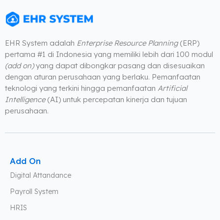
EHR System adalah
Enterprise Resource Planning
(ERP)
pertama #1 di Indonesia yang memiliki lebih dari 100 modul
(add on)
yang dapat dibongkar pasang dan disesuaikan
dengan aturan perusahaan yang berlaku. Pemanfaatan
teknologi yang terkini hingga pemanfaatan
Artificial
Intelligence
(AI) untuk percepatan kinerja dan tujuan
perusahaan.
Add On
Digital Attandance
Payroll System
HRIS