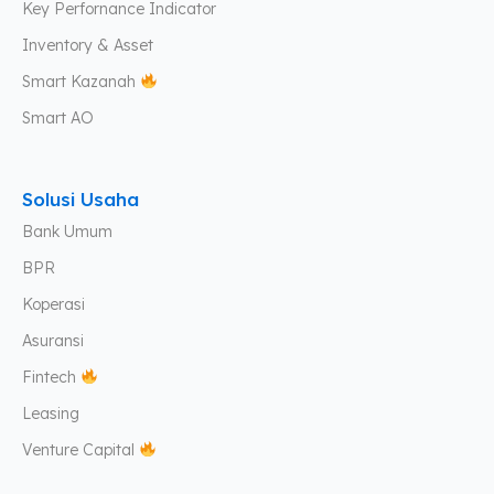
Key Perfornance Indicator
Inventory & Asset
Smart Kazanah
Smart AO
Solusi Usaha
Bank Umum
BPR
Koperasi
Asuransi
Fintech
Leasing
Venture Capital