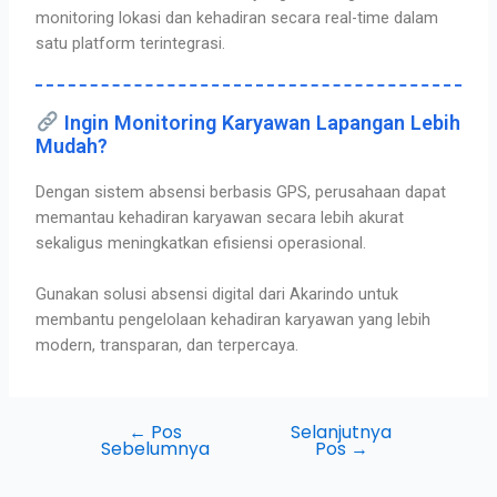
monitoring lokasi dan kehadiran secara real-time dalam
satu platform terintegrasi.
Ingin Monitoring Karyawan Lapangan Lebih
Mudah?
Dengan sistem absensi berbasis GPS, perusahaan dapat
memantau kehadiran karyawan secara lebih akurat
sekaligus meningkatkan efisiensi operasional.
Gunakan solusi absensi digital dari Akarindo untuk
membantu pengelolaan kehadiran karyawan yang lebih
modern, transparan, dan terpercaya.
←
Pos
Selanjutnya
Sebelumnya
Pos
→