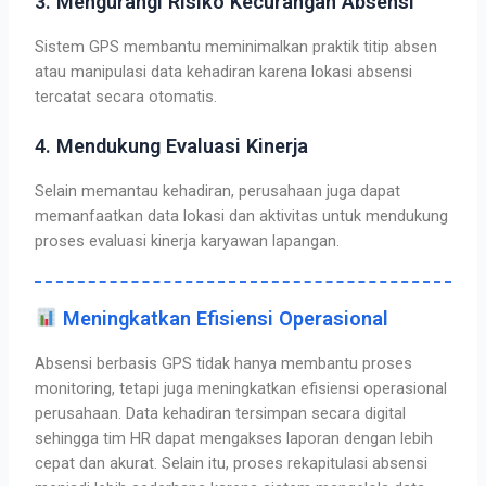
3. Mengurangi Risiko Kecurangan Absensi
Sistem GPS membantu meminimalkan praktik titip absen
atau manipulasi data kehadiran karena lokasi absensi
tercatat secara otomatis.
4. Mendukung Evaluasi Kinerja
Selain memantau kehadiran, perusahaan juga dapat
memanfaatkan data lokasi dan aktivitas untuk mendukung
proses evaluasi kinerja karyawan lapangan.
Meningkatkan Efisiensi Operasional
Absensi berbasis GPS tidak hanya membantu proses
monitoring, tetapi juga meningkatkan efisiensi operasional
perusahaan. Data kehadiran tersimpan secara digital
sehingga tim HR dapat mengakses laporan dengan lebih
cepat dan akurat.
Selain itu, proses rekapitulasi absensi