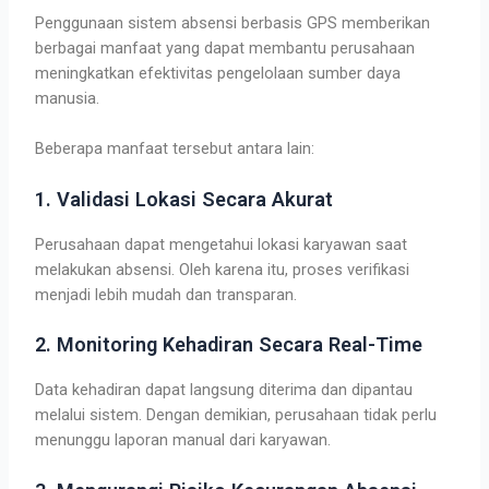
Penggunaan sistem absensi berbasis GPS memberikan
berbagai manfaat yang dapat membantu perusahaan
meningkatkan efektivitas pengelolaan sumber daya
manusia.
Beberapa manfaat tersebut antara lain:
1. Validasi Lokasi Secara Akurat
Perusahaan dapat mengetahui lokasi karyawan saat
melakukan absensi. Oleh karena itu, proses verifikasi
menjadi lebih mudah dan transparan.
2. Monitoring Kehadiran Secara Real-Time
Data kehadiran dapat langsung diterima dan dipantau
melalui sistem. Dengan demikian, perusahaan tidak perlu
menunggu laporan manual dari karyawan.