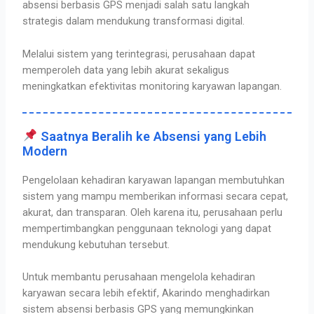
absensi berbasis GPS menjadi salah satu langkah
strategis dalam mendukung transformasi digital.
Melalui sistem yang terintegrasi, perusahaan dapat
memperoleh data yang lebih akurat sekaligus
meningkatkan efektivitas monitoring karyawan lapangan.
Saatnya Beralih ke Absensi yang Lebih
Modern
Pengelolaan kehadiran karyawan lapangan membutuhkan
sistem yang mampu memberikan informasi secara cepat,
akurat, dan transparan. Oleh karena itu, perusahaan perlu
mempertimbangkan penggunaan teknologi yang dapat
mendukung kebutuhan tersebut.
Untuk membantu perusahaan mengelola kehadiran
karyawan secara lebih efektif,
Akarindo menghadirkan
sistem absensi berbasis GPS
yang memungkinkan