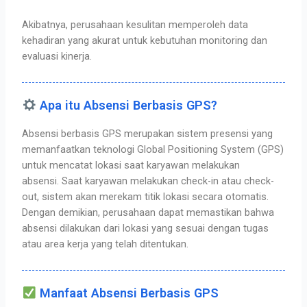
Akibatnya, perusahaan kesulitan memperoleh data
kehadiran yang akurat untuk kebutuhan monitoring dan
evaluasi kinerja.
Apa itu Absensi Berbasis GPS?
Absensi berbasis GPS merupakan sistem presensi yang
memanfaatkan teknologi Global Positioning System (GPS)
untuk mencatat lokasi saat karyawan melakukan
absensi.
Saat karyawan melakukan check-in atau check-
out, sistem akan merekam titik lokasi secara otomatis.
Dengan demikian, perusahaan dapat memastikan bahwa
absensi dilakukan dari lokasi yang sesuai dengan tugas
atau area kerja yang telah ditentukan.
Manfaat Absensi Berbasis GPS