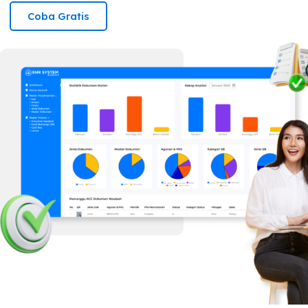
Coba Gratis