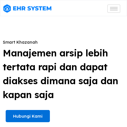
Smart Khazanah
Manajemen arsip lebih
tertata rapi dan dapat
diakses dimana saja dan
kapan saja
Hubungi Kami