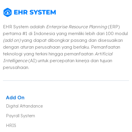
EHR System adalah
Enterprise Resource Planning
(ERP)
pertama #1 di Indonesia yang memiliki lebih dari 100 modul
(add on)
yang dapat dibongkar pasang dan disesuaikan
dengan aturan perusahaan yang berlaku. Pemanfaatan
teknologi yang terkini hingga pemanfaatan
Artificial
Intelligence
(AI) untuk percepatan kinerja dan tujuan
perusahaan.
Add On
Digital Attandance
Payroll System
HRIS