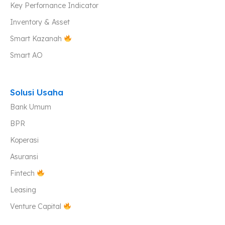
Key Perfornance Indicator
Inventory & Asset
Smart Kazanah
Smart AO
Solusi Usaha
Bank Umum
BPR
Koperasi
Asuransi
Fintech
Leasing
Venture Capital