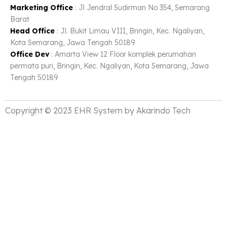
Marketing Office
: Jl Jendral Sudirman No 354, Semarang
Barat
Head Office
: Jl. Bukit Limau VIII, Bringin, Kec. Ngaliyan,
Kota Semarang, Jawa Tengah 50189
Office Dev
: Amarta View 12 Floor komplek perumahan
permata puri, Bringin, Kec. Ngaliyan, Kota Semarang, Jawa
Tengah 50189
Copyright © 2023 EHR System by Akarindo Tech