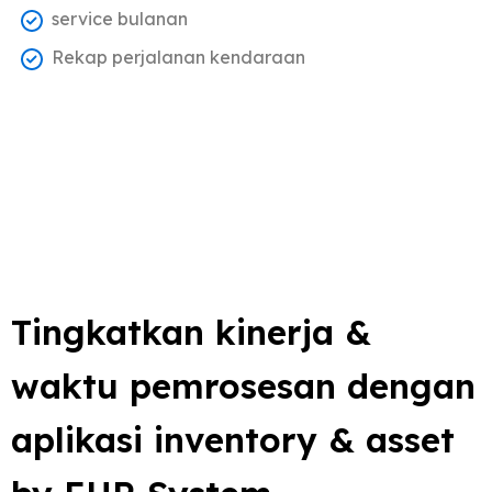
service bulanan
Rekap perjalanan kendaraan
Tingkatkan kinerja &
waktu pemrosesan dengan
aplikasi inventory & asset