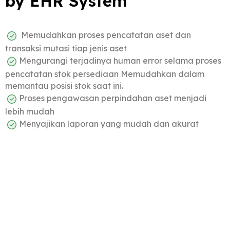
by EHR System
Memudahkan proses pencatatan aset dan
transaksi mutasi tiap jenis aset
Mengurangi terjadinya human error selama proses
pencatatan stok persediaan Memudahkan dalam
memantau posisi stok saat ini.
Proses pengawasan perpindahan aset menjadi
lebih mudah
Menyajikan laporan yang mudah dan akurat