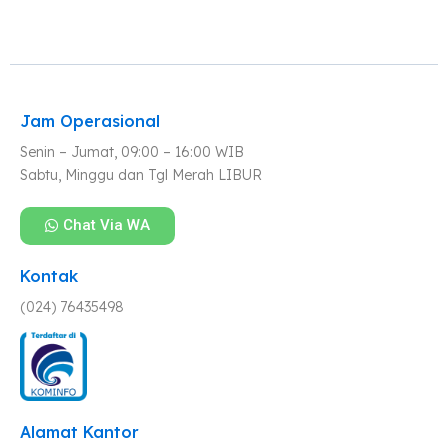
Jam Operasional
Senin – Jumat, 09:00 – 16:00 WIB
Sabtu, Minggu dan Tgl Merah LIBUR
Chat Via WA
Kontak
(024) 76435498
Alamat Kantor