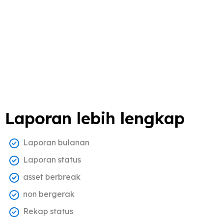
Laporan lebih lengkap
Laporan bulanan
Laporan status
asset berbreak
non bergerak
Rekap status