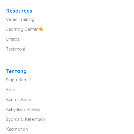
Resources
Video Training
Learning Center
Literasi
Testimoni
Tentang
Siapa Kami?
Karir
Kontak Kami
Kebijakan Privasi
Syarat & Ketentuan
Keamanan