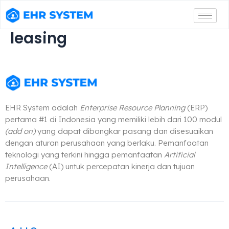
leasing
EHR System adalah
Enterprise Resource Planning
(ERP)
pertama #1 di Indonesia yang memiliki lebih dari 100 modul
(add on)
yang dapat dibongkar pasang dan disesuaikan
dengan aturan perusahaan yang berlaku. Pemanfaatan
teknologi yang terkini hingga pemanfaatan
Artificial
Intelligence
(AI) untuk percepatan kinerja dan tujuan
perusahaan.