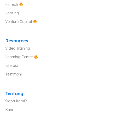
Fintech
Leasing
Venture Capital
Resources
Video Training
Learning Center
Literasi
Testimoni
Tentang
Siapa Kami?
Karir