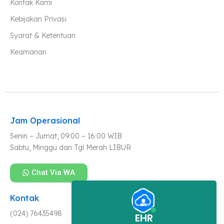
Kontak Kami
Kebijakan Privasi
Syarat & Ketentuan
Keamanan
Jam Operasional
Senin – Jumat, 09:00 – 16:00 WIB
Sabtu, Minggu dan Tgl Merah LIBUR
Chat Via WA
Kontak
(024) 76435498
EHR