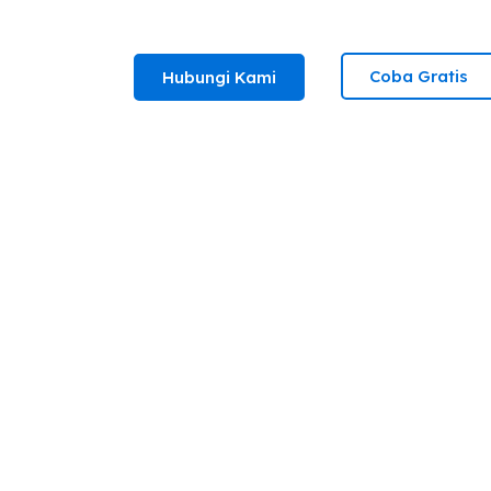
Coba Gratis
Hubungi Kami