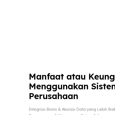
Manfaat atau Keung
Menggunakan Siste
Perusahaan
Integrasi Bisnis & Akurasi Data yang Lebih Bai