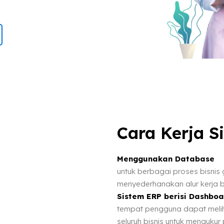
Cara Kerja S
Menggunakan Database
untuk berbagai proses bisnis
menyederhanakan alur kerja b
Sistem ERP berisi Dashboa
tempat pengguna dapat melih
seluruh bisnis untuk mengukur p