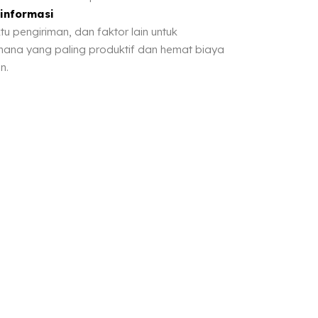
informasi
tu pengiriman, dan faktor lain untuk
mana yang paling produktif dan hemat biaya
n.