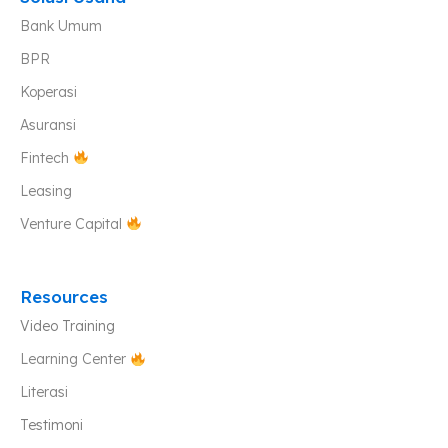
Bank Umum
BPR
Koperasi
Asuransi
Fintech
Leasing
Venture Capital
Resources
Video Training
Learning Center
Literasi
Testimoni