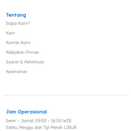
Tentang
Siapa Kami?
Karir
Kontak Kami
Kebijakan Privasi
Syarat & Ketentuan
Keamanan
Jam Operasional
Senin – Jumat, 09:00 – 16:00 WIB
Sabtu, Minggu dan Tgl Merah LIBUR