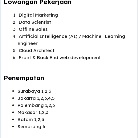
Lowongan Pekerjaan
Digital Marketing
Data Scientist
Offline Sales
Artificial Intelligence (AI) / Machine Learning
Engineer
Cloud Architect
Front & Back End web development
Penempatan
Surabaya 1,2,3
Jakarta 1,2,3,4,5
Palembang 1,2,3
Makasar 1,2,3
Batam 1,2,3
Semarang 6