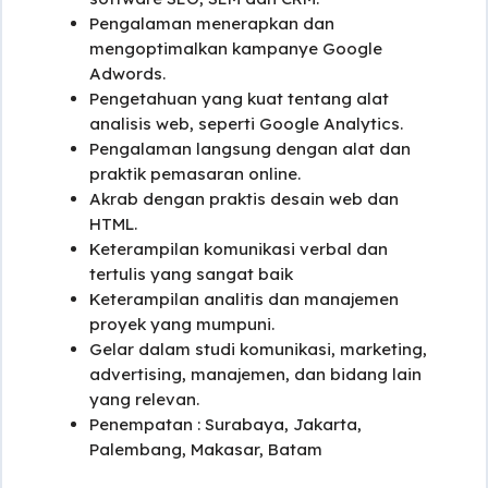
Pengalaman menerapkan dan
mengoptimalkan kampanye Google
Adwords.
Pengetahuan yang kuat tentang alat
analisis web, seperti Google Analytics.
Pengalaman langsung dengan alat dan
praktik pemasaran online.
Akrab dengan praktis desain web dan
HTML.
Keterampilan komunikasi verbal dan
tertulis yang sangat baik
Keterampilan analitis dan manajemen
proyek yang mumpuni.
Gelar dalam studi komunikasi, marketing,
advertising, manajemen, dan bidang lain
yang relevan.
Penempatan : Surabaya, Jakarta,
Palembang, Makasar, Batam