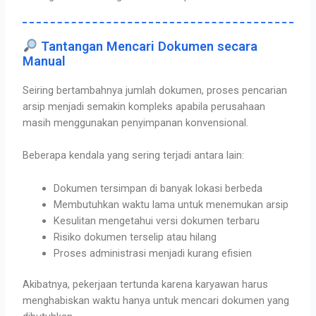
Tantangan Mencari Dokumen secara
Manual
Seiring bertambahnya jumlah dokumen, proses pencarian
arsip menjadi semakin kompleks apabila perusahaan
masih menggunakan penyimpanan konvensional.
Beberapa kendala yang sering terjadi antara lain:
Dokumen tersimpan di banyak lokasi berbeda
Membutuhkan waktu lama untuk menemukan arsip
Kesulitan mengetahui versi dokumen terbaru
Risiko dokumen terselip atau hilang
Proses administrasi menjadi kurang efisien
Akibatnya, pekerjaan tertunda karena karyawan harus
menghabiskan waktu hanya untuk mencari dokumen yang