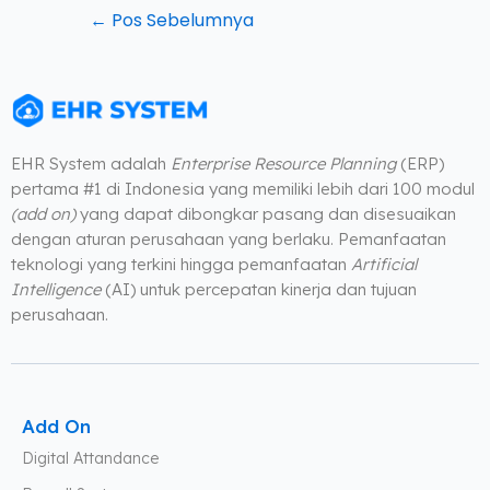
←
Pos Sebelumnya
EHR System adalah
Enterprise Resource Planning
(ERP)
pertama #1 di Indonesia yang memiliki lebih dari 100 modul
(add on)
yang dapat dibongkar pasang dan disesuaikan
dengan aturan perusahaan yang berlaku. Pemanfaatan
teknologi yang terkini hingga pemanfaatan
Artificial
Intelligence
(AI) untuk percepatan kinerja dan tujuan
perusahaan.
Add On
Digital Attandance