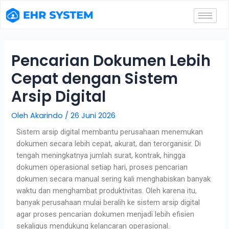
Pencarian Dokumen Lebih
Cepat dengan Sistem
Arsip Digital
Oleh
Akarindo
/
26 Juni 2026
Sistem arsip digital
membantu perusahaan menemukan
dokumen secara lebih cepat, akurat, dan terorganisir. Di
tengah meningkatnya jumlah surat, kontrak, hingga
dokumen operasional setiap hari, proses pencarian
dokumen secara manual sering kali menghabiskan banyak
waktu dan menghambat produktivitas.
Oleh karena itu,
banyak perusahaan mulai beralih ke sistem arsip digital
agar proses pencarian dokumen menjadi lebih efisien
sekaligus mendukung kelancaran operasional.