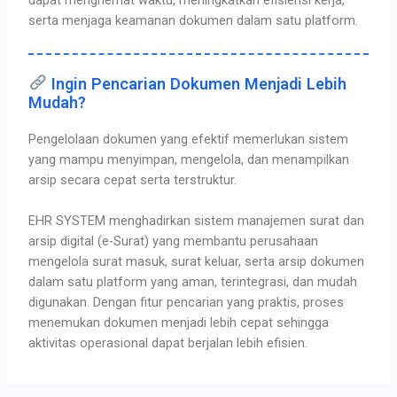
serta menjaga keamanan dokumen dalam satu platform.
Ingin Pencarian Dokumen Menjadi Lebih
Mudah?
Pengelolaan dokumen yang efektif memerlukan sistem
yang mampu menyimpan, mengelola, dan menampilkan
arsip secara cepat serta terstruktur.
EHR SYSTEM menghadirkan sistem manajemen surat dan
arsip digital (e-Surat)
yang membantu perusahaan
mengelola surat masuk, surat keluar, serta arsip dokumen
dalam satu platform yang aman, terintegrasi, dan mudah
digunakan. Dengan fitur pencarian yang praktis, proses
menemukan dokumen menjadi lebih cepat sehingga
aktivitas operasional dapat berjalan lebih efisien.