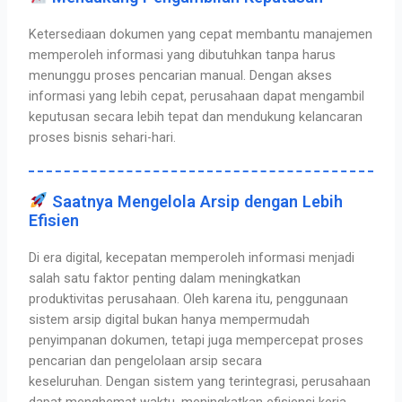
Ketersediaan dokumen yang cepat membantu manajemen
memperoleh informasi yang dibutuhkan tanpa harus
menunggu proses pencarian manual.
Dengan akses
informasi yang lebih cepat, perusahaan dapat mengambil
keputusan secara lebih tepat dan mendukung kelancaran
proses bisnis sehari-hari.
Saatnya Mengelola Arsip dengan Lebih
Efisien
Di era digital, kecepatan memperoleh informasi menjadi
salah satu faktor penting dalam meningkatkan
produktivitas perusahaan. Oleh karena itu, penggunaan
sistem arsip digital bukan hanya mempermudah
penyimpanan dokumen, tetapi juga mempercepat proses
pencarian dan pengelolaan arsip secara
keseluruhan.
Dengan sistem yang terintegrasi, perusahaan
dapat menghemat waktu, meningkatkan efisiensi kerja,