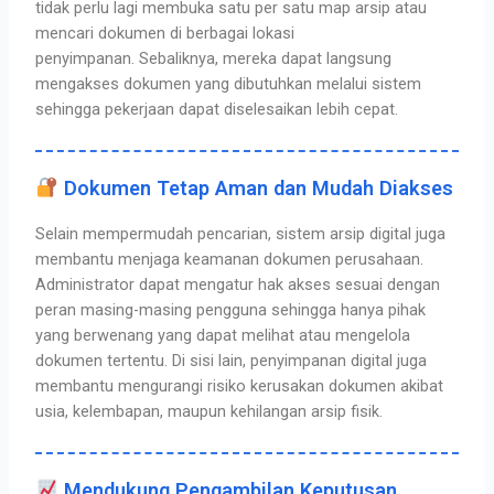
tidak perlu lagi membuka satu per satu map arsip atau
mencari dokumen di berbagai lokasi
penyimpanan.
Sebaliknya, mereka dapat langsung
mengakses dokumen yang dibutuhkan melalui sistem
sehingga pekerjaan dapat diselesaikan lebih cepat.
Dokumen Tetap Aman dan Mudah Diakses
Selain mempermudah pencarian, sistem arsip digital juga
membantu menjaga keamanan dokumen perusahaan.
Administrator dapat mengatur hak akses sesuai dengan
peran masing-masing pengguna sehingga hanya pihak
yang berwenang yang dapat melihat atau mengelola
dokumen tertentu.
Di sisi lain, penyimpanan digital juga
membantu mengurangi risiko kerusakan dokumen akibat
usia, kelembapan, maupun kehilangan arsip fisik.
Mendukung Pengambilan Keputusan