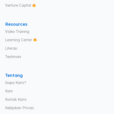
Venture Capital
Resources
Video Training
Learning Center
Literasi
Testimoni
Tentang
Siapa Kami?
Karir
Kontak Kami
Kebijakan Privasi