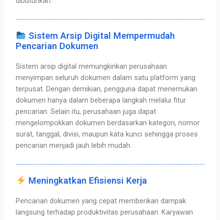
dibutuhkan.
Sistem Arsip Digital Mempermudah
Pencarian Dokumen
Sistem arsip digital memungkinkan perusahaan
menyimpan seluruh dokumen dalam satu platform yang
terpusat. Dengan demikian, pengguna dapat menemukan
dokumen hanya dalam beberapa langkah melalui fitur
pencarian.
Selain itu, perusahaan juga dapat
mengelompokkan dokumen berdasarkan kategori, nomor
surat, tanggal, divisi, maupun kata kunci sehingga proses
pencarian menjadi jauh lebih mudah.
Meningkatkan Efisiensi Kerja
Pencarian dokumen yang cepat memberikan dampak
langsung terhadap produktivitas perusahaan. Karyawan