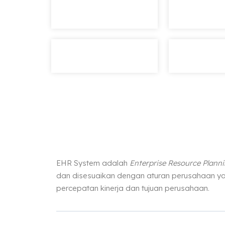
EHR System adalah
Enterprise Resource Plann
dan disesuaikan dengan aturan perusahaan ya
percepatan kinerja dan tujuan perusahaan.