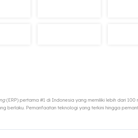
ing
(ERP) pertama #1 di Indonesia yang memiliki lebih dari 100
ng berlaku. Pemanfaatan teknologi yang terkini hingga pema