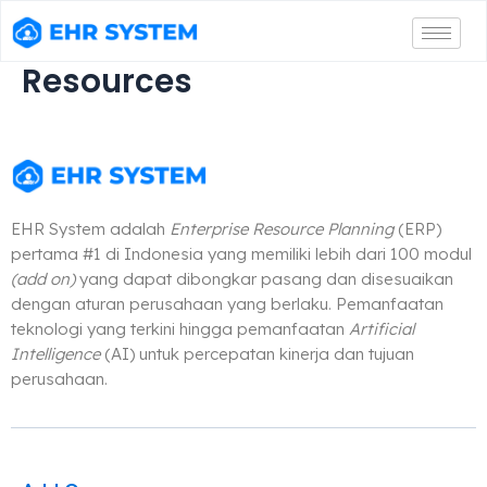
Resources
EHR System adalah
Enterprise Resource Planning
(ERP)
pertama #1 di Indonesia yang memiliki lebih dari 100 modul
(add on)
yang dapat dibongkar pasang dan disesuaikan
dengan aturan perusahaan yang berlaku. Pemanfaatan
teknologi yang terkini hingga pemanfaatan
Artificial
Intelligence
(AI) untuk percepatan kinerja dan tujuan
perusahaan.