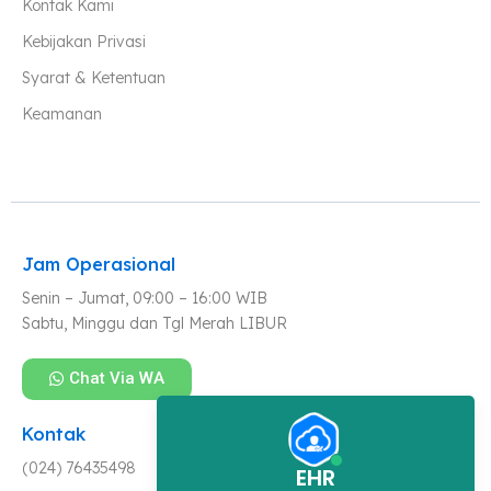
Kontak Kami
Kebijakan Privasi
Syarat & Ketentuan
Keamanan
Jam Operasional
Senin – Jumat, 09:00 – 16:00 WIB
Sabtu, Minggu dan Tgl Merah LIBUR
Chat Via WA
Kontak
(024) 76435498
EHR