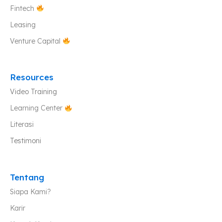
Fintech
Leasing
Venture Capital
Resources
Video Training
Learning Center
Literasi
Testimoni
Tentang
Siapa Kami?
Karir