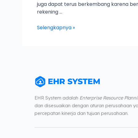
juga dapat terus berkembang karena berba
rekening …
Selengkapnya »
EHR System adalah
Enterprise Resource Plann
dan disesuaikan dengan aturan perusahaan ya
percepatan kinerja dan tujuan perusahaan.