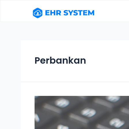
Perbankan