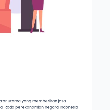
ektor utama yang memberikan jasa
esia. Roda perekonomian negara Indonesia